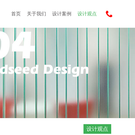
首页
关于我们
设计案例
设计观点
设计观点