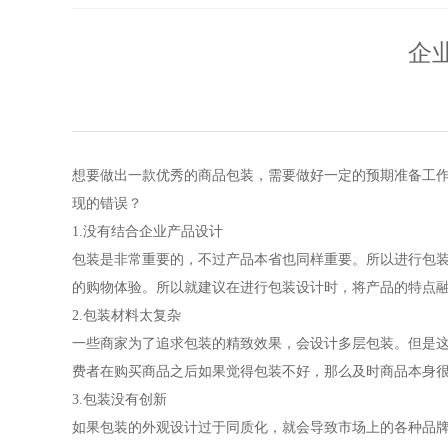
企
想要做出一款优秀的商品包装，需要做好一定的预期准备工
现的错误？
1.没有结合企业产品设计
包装是非常重要的，不过产品本省也同样重要。所以进行包
的购物体验。所以就建议在进行包装设计时，将产品的特点
2.包装材料太复杂
一些商家为了追求包装的精致效果，会设计多层包装。但是
费者在购买商品之后如果觉得包装不好，那么及时商品本身
3.包装没有创新
如果包装的外观设计过于同质化，就会导致市场上的各种品