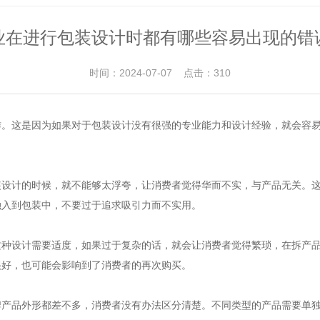
业在进行包装设计时都有哪些容易出现的错
时间：2024-07-07 点击：310
作。这是因为如果对于包装设计没有很强的专业能力和设计经验，就会容
装设计的时候，就不能够太浮夸，让消费者觉得华而不实，与产品无关。
融入到包装中，不要过于追求吸引力而不实用。
这种设计需要适度，如果过于复杂的话，就会让消费者觉得繁琐，在拆产
很好，也可能会影响到了消费者的再次购买。
牌产品外形都差不多，消费者没有办法区分清楚。不同类型的产品需要单