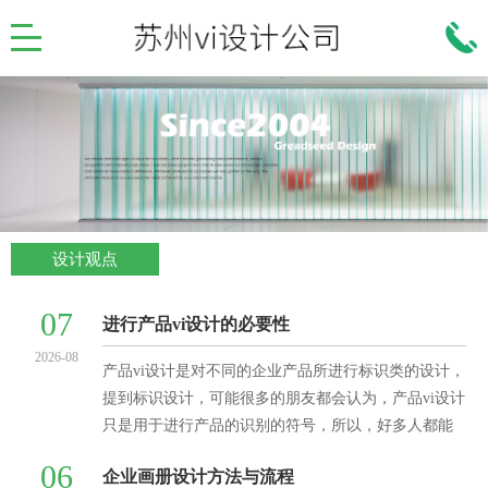
设计观点
07
进行产品vi设计的必要性
2026-08
产品vi设计是对不同的企业产品所进行标识类的设计，
提到标识设计，可能很多的朋友都会认为，产品vi设计
只是用于进行产品的识别的符号，所以，好多人都能
异口同声的说产品vi设计是“视觉识别系统&
06
企业画册设计方法与流程