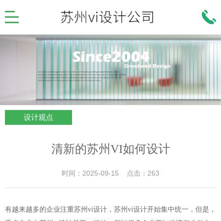
设计观点
清新的苏州VI如何设计
时间：2025-09-15 点击：263
有越来越多的企业注重苏州vi设计，苏州vi设计开始集中统一，但是，