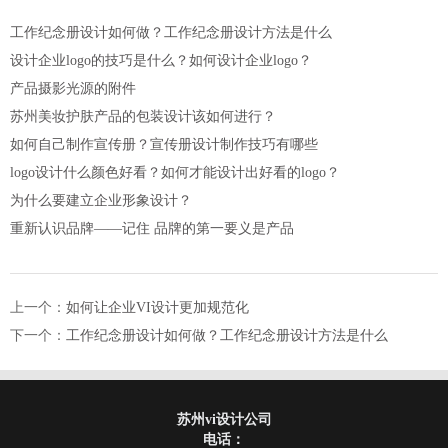
工作纪念册设计如何做？工作纪念册设计方法是什么
设计企业logo的技巧是什么？如何设计企业logo？
产品摄影光源的附件
苏州美妆护肤产品的包装设计该如何进行？
如何自己制作宣传册？宣传册设计制作技巧有哪些
logo设计什么颜色好看？如何才能设计出好看的logo？
为什么要建立企业形象设计？
重新认识品牌——记住 品牌的第一要义是产品
上一个：
如何让企业VI设计更加规范化
下一个：
工作纪念册设计如何做？工作纪念册设计方法是什么
苏州vi设计公司
电话：