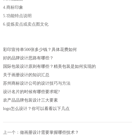
4.商标印象
5.功能特点说明
6.提炼卖点或卖点图文化
彩印宣传单500张多少钱？具体花费如何
好的品牌设计思路有哪些？
国际包装设计原则有哪些？精美包装是如何实现的
关于画册设计的知识汇总
苏州商标设计公司的设计技巧与方法
设计名片的时候有哪些要求呢?
农产品品牌包装设计三大要素
logo怎么设计？你可以看看以下几点
上一个：
做画册设计需要掌握哪些技术？