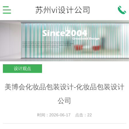
设计观点
美博会化妆品包装设计-化妆品包装设计
公司
时间：2026-06-17 点击：22