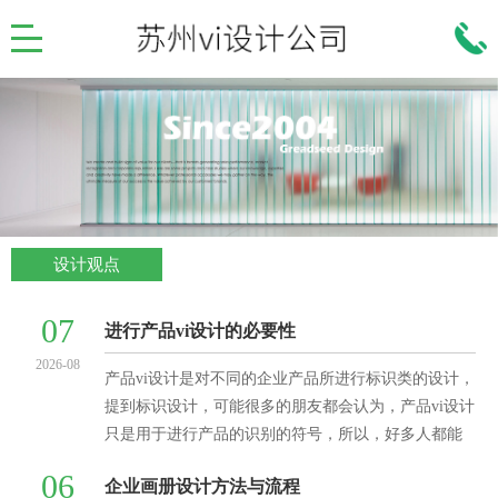
设计观点
07
进行产品vi设计的必要性
2026-08
产品vi设计是对不同的企业产品所进行标识类的设计，
提到标识设计，可能很多的朋友都会认为，产品vi设计
只是用于进行产品的识别的符号，所以，好多人都能
异口同声的说产品vi设计是“视觉识别系统&
06
企业画册设计方法与流程