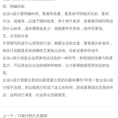
四、明确目标
企业vi设计要明确时间、数量和质量，要具体写明相关目的、要求、
方法、措施等，以便于随时检查。举个例子来讲，质量要详细写明达
到什么标准，成本要降低多少，措施要科学具体，操作性要强。
五、从实际出发
不管撰写的是什么类型的计划，都要从实际出发，要客观分析条件，
相关计划既要具有前瞻性又要留点余地，目标还要科学适中。
企业vi设计就是企业用来传达信息的一种符号，有很强的传播力和感
染力，可以表达出企业的精神和物质，让大家都能接受所传达的信
息。
企业vi设计需要注意的问题需要注意的问题有哪些?毕竟一套企业vi设
计很不容易，所以既然已经花了这么长时间，那就要展现出完美的作
品，这样自己满意，社会群众也能接受。
上一个：
VI设计的六大原则