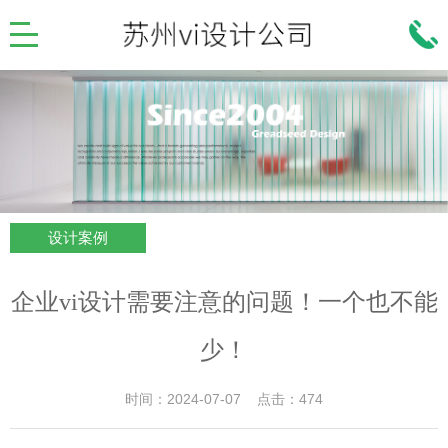
设计案例
企业vi设计需要注意的问题！一个也不能
少！
时间：2024-07-07 点击：474