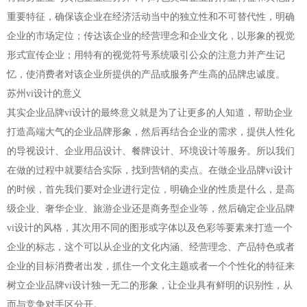
重要特征，确保该企业在经济活动当中的独立性和不可替代性，明确
企业的市场定位；传达该企业的经营理念和企业文化，以形象的视觉
形式宣传企业；用特有的视觉符号系统吸引公众的注意力并产生记
忆，使消费者对该企业所提供的产品或服务产生高的品牌忠诚度。
苏州vi设计的意义
其实企业品牌vi设计的最终意义就是为了让更多的人知道，帮助企业
打造高端大气的企业品牌形象，然后再结合企业的需求，提供人性化
的导视设计、企业用品设计、餐牌设计、环境设计等服务。所以我们
在做的过程中就要结合实际，找到营销的卖点。在做企业品牌vi设计
的时候，首先我们要对企业进行定位，明确企业的性质是什么，是高
级企业、奢华企业、旅游企业还是商务型企业等，然后确定企业品牌
vi设计的风格，其次用不同的图形或字体以及色彩等要素来打造一个
企业的标志，这个可以从企业的文化内涵、经营理念、产品特色或者
企业的目标消费者出发，抓住一个文化主题或者一个个性化的特征来
树立企业品牌vi设计独一无二的形象，让企业具有鲜明的识别性，从
而与竞争对手区分开。