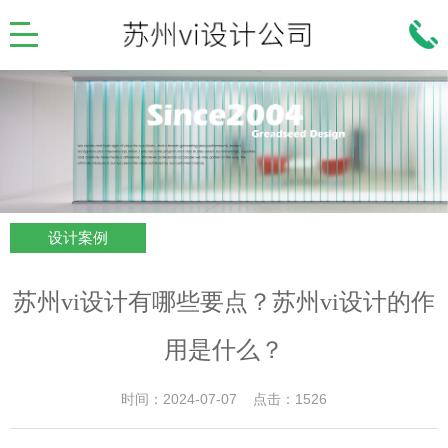
设计案例
苏州vi设计有哪些要点？苏州vi设计的作
用是什么？
时间：2024-07-07 点击：1526